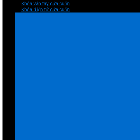
Khóa vân tay cửa cuốn
Khóa điện tử cửa cuốn