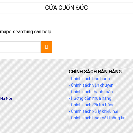
CỬA CUỐN ĐỨC
erhaps searching can help.
CHÍNH SÁCH BÁN HÀNG
- Chính sách bảo hành
- Chính sách vận chuyển
- Chính sách thanh toán
 Hà Nội
- Hướng dẫn mua hàng
- Chính sách đổi trả hàng
- Chính sách xử lý khiếu nại
- Chính sách bảo mật thông tin