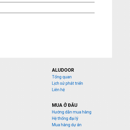
ALUDOOR
Tổng quan
Lịch sử phát triển
Liên hệ
MUA Ở ĐÂU
Hướng dẫn mua hàng
Hệ thống đại lý
Mua hàng dự án