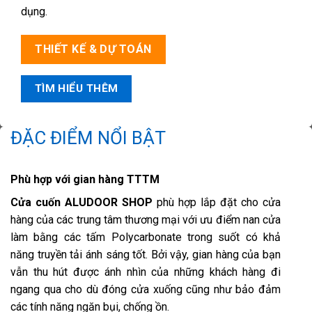
dụng.
THIẾT KẾ & DỰ TOÁN
TÌM HIỂU THÊM
ĐẶC ĐIỂM NỔI BẬT
Phù hợp với gian hàng TTTM
Cửa cuốn ALUDOOR SHOP
phù hợp lắp đặt cho cửa
hàng của các trung tâm thương mại với ưu điểm nan cửa
làm bằng các tấm Polycarbonate trong suốt có khả
năng truyền tải ánh sáng tốt. Bởi vậy, gian hàng của bạn
vẫn thu hút được ánh nhìn của những khách hàng đi
ngang qua cho dù đóng cửa xuống cũng như bảo đảm
các tính năng ngăn bụi, chống ồn.