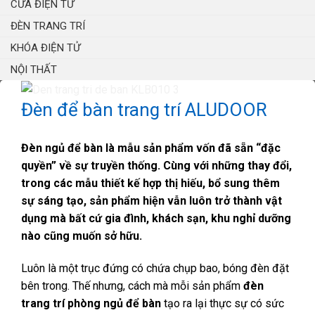
CỬA ĐIỆN TỬ
ĐÈN TRANG TRÍ
KHÓA ĐIỆN TỬ
NỘI THẤT
Đèn để bàn trang trí ALUDOOR
Đèn ngủ để bàn là mẫu sản phẩm vốn đã sẵn “đặc
quyền” về sự truyền thống. Cùng với những thay đổi,
trong các mẫu thiết kế hợp thị hiếu, bổ sung thêm
sự sáng tạo, sản phẩm hiện vẫn luôn trở thành vật
dụng mà bất cứ gia đình, khách sạn, khu nghỉ dưỡng
nào cũng muốn sở hữu.
Luôn là một trục đứng có chứa chụp bao, bóng đèn đặt
bên trong. Thế nhưng, cách mà mỗi sản phẩm
đèn
trang trí phòng ngủ để bàn
tạo ra lại thực sự có sức