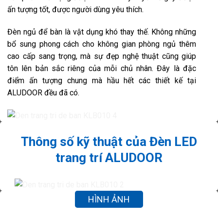
ấn tượng tốt, được người dùng yêu thích.
Đèn ngủ để bàn là vật dụng khó thay thế. Không những
bổ sung phong cách cho không gian phòng ngủ thêm
cao cấp sang trọng, mà sự đẹp nghệ thuật cũng giúp
tôn lên bản sắc riêng của mỗi chủ nhân. Đây là đặc
điểm ấn tượng chung mà hầu hết các thiết kế tại
ALUDOOR đều đã có.
Thông số kỹ thuật của Đèn LED
trang trí ALUDOOR
HÌNH ẢNH