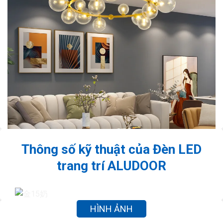
Thông số kỹ thuật của Đèn LED
trang trí ALUDOOR
HÌNH ẢNH