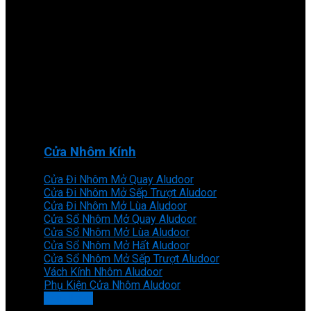
Cửa Nhôm Kính
Cửa Đi Nhôm Mở Quay Aludoor
Cửa Đi Nhôm Mở Sếp Trượt Aludoor
Cửa Đi Nhôm Mở Lùa Aludoor
Cửa Sổ Nhôm Mở Quay Aludoor
Cửa Sổ Nhôm Mở Lùa Aludoor
Cửa Sổ Nhôm Mở Hất Aludoor
Cửa Sổ Nhôm Mở Sếp Trượt Aludoor
Vách Kính Nhôm Aludoor
Phụ Kiện Cửa Nhôm Aludoor
Xem thêm