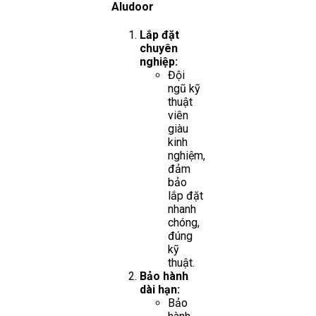
Aludoor
Lắp đặt
chuyên
nghiệp:
Đội
ngũ kỹ
thuật
viên
giàu
kinh
nghiệm,
đảm
bảo
lắp đặt
nhanh
chóng,
đúng
kỹ
thuật.
Bảo hành
dài hạn:
Bảo