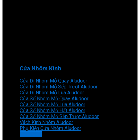
Cửa Nhôm Kính
Cửa Đi Nhôm Mở Quay Aludoor
Cửa Đi Nhôm Mở Sếp Trượt Aludoor
Cửa Đi Nhôm Mở Lùa Aludoor
Cửa Sổ Nhôm Mở Quay Aludoor
Cửa Sổ Nhôm Mở Lùa Aludoor
Cửa Sổ Nhôm Mở Hất Aludoor
Cửa Sổ Nhôm Mở Sếp Trượt Aludoor
Vách Kính Nhôm Aludoor
Phụ Kiện Cửa Nhôm Aludoor
Xem thêm