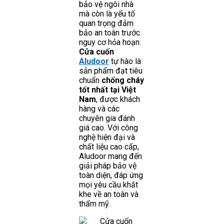
bảo vệ ngôi nhà
mà còn là yếu tố
quan trọng đảm
bảo an toàn trước
nguy cơ hỏa hoạn.
Cửa cuốn
Aludoor
tự hào là
sản phẩm đạt tiêu
chuẩn
chống cháy
tốt nhất tại Việt
Nam
, được khách
hàng và các
chuyên gia đánh
giá cao. Với công
nghệ hiện đại và
chất liệu cao cấp,
Aludoor mang đến
giải pháp bảo vệ
toàn diện, đáp ứng
mọi yêu cầu khắt
khe về an toàn và
thẩm mỹ.