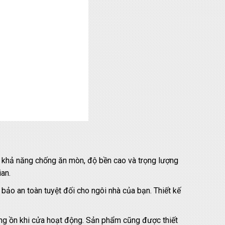
 khả năng chống ăn mòn, độ bền cao và trọng lượng
an.
o an toàn tuyệt đối cho ngôi nhà của bạn. Thiết kế
ếng ồn khi cửa hoạt động. Sản phẩm cũng được thiết