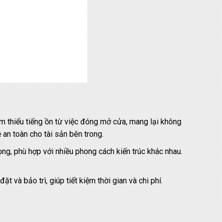
 thiểu tiếng ồn từ việc đóng mở cửa, mang lại không
 an toàn cho tài sản bên trong.
, phù hợp với nhiều phong cách kiến trúc khác nhau.
và bảo trì, giúp tiết kiệm thời gian và chi phí.