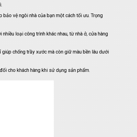
ì.
 bảo vệ ngôi nhà của bạn một cách tối ưu. Trọng
nhiều loại công trình khác nhau, từ nhà ở, cửa hàng
giúp chống trầy xước mà còn giữ màu bền lâu dưới
 đối cho khách hàng khi sử dụng sản phẩm.