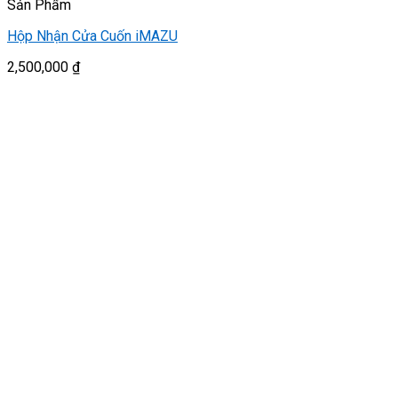
Sản Phẩm
Hộp Nhận Cửa Cuốn iMAZU
2,500,000
₫