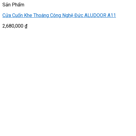
Sản Phẩm
Cửa Cuốn Khe Thoáng Công Nghệ Đức ALUDOOR A11
2,680,000
₫