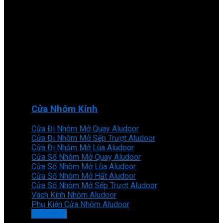
Cửa Nhôm Kính
Cửa Đi Nhôm Mở Quay Aludoor
Cửa Đi Nhôm Mở Sếp Trượt Aludoor
Cửa Đi Nhôm Mở Lùa Aludoor
Cửa Sổ Nhôm Mở Quay Aludoor
Cửa Sổ Nhôm Mở Lùa Aludoor
Cửa Sổ Nhôm Mở Hất Aludoor
Cửa Sổ Nhôm Mở Sếp Trượt Aludoor
Vách Kính Nhôm Aludoor
Phụ Kiện Cửa Nhôm Aludoor
Xem thêm