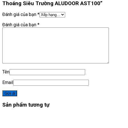
Thoáng Siêu Trường ALUDOOR AST100”
Đánh giá của bạn
*
Đánh giá của bạn
*
Tên
Email
Sản phẩm tương tự