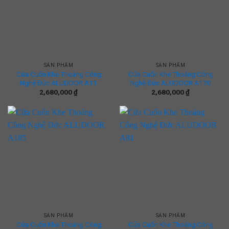
SẢN PHẨM
SẢN PHẨM
Cửa Cuốn Khe Thoáng Công
Cửa Cuốn Khe Thoáng Công
Nghệ Đức ALUDOOR A11
Nghệ Đức ALUDOOR A170
2,680,000
₫
2,680,000
₫
SẢN PHẨM
SẢN PHẨM
Cửa Cuốn Khe Thoáng Công
Cửa Cuốn Khe Thoáng Công