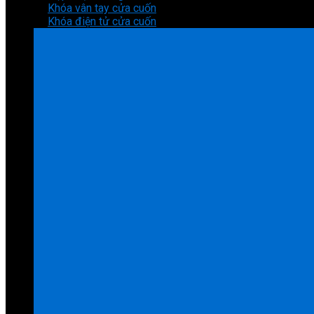
Khóa vân tay cửa cuốn
Khóa điện tử cửa cuốn