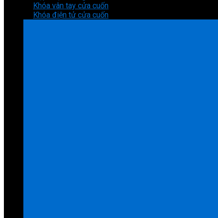
Khóa vân tay cửa cuốn
Khóa điện tử cửa cuốn