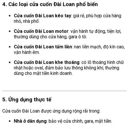
4. Các loại cửa cuốn Đài Loan phổ biến
Cửa cuốn Đài Loan kéo tay
: giá rẻ, phù hợp cửa hàng
nhỏ, nhà phố.
Cửa cuốn Đài Loan motor
: vận hành tự động, tiện lợi,
thường dùng cho cửa hàng, gara ô tô.
Cửa cuốn Đài Loan tấm liền
: nan liền mạch, độ kín cao,
vận hành êm.
Cửa cuốn Đài Loan khe thoáng
: có lỗ thoáng hình chữ
nhật hoặc oval, đảm bảo lưu thông không khí, thường
dùng cho mặt tiền kinh doanh.
5. Ứng dụng thực tế
Cửa cuốn Đài Loan được ứng dụng rộng rãi trong:
Nhà ở dân dụng
: bảo vệ cửa chính, gara, mặt tiền.