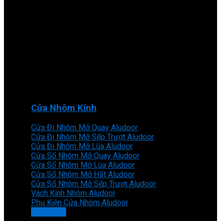
Cửa Nhôm Kính
Cửa Đi Nhôm Mở Quay Aludoor
Cửa Đi Nhôm Mở Sếp Trượt Aludoor
Cửa Đi Nhôm Mở Lùa Aludoor
Cửa Sổ Nhôm Mở Quay Aludoor
Cửa Sổ Nhôm Mở Lùa Aludoor
Cửa Sổ Nhôm Mở Hất Aludoor
Cửa Sổ Nhôm Mở Sếp Trượt Aludoor
Vách Kính Nhôm Aludoor
Phụ Kiện Cửa Nhôm Aludoor
Xem thêm