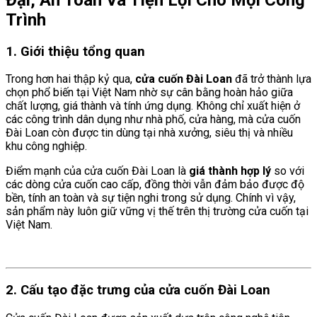
Trình
1. Giới thiệu tổng quan
Trong hơn hai thập kỷ qua,
cửa cuốn Đài Loan
đã trở thành lựa
chọn phổ biến tại Việt Nam nhờ sự cân bằng hoàn hảo giữa
chất lượng, giá thành và tính ứng dụng. Không chỉ xuất hiện ở
các công trình dân dụng như nhà phố, cửa hàng, mà cửa cuốn
Đài Loan còn được tin dùng tại nhà xưởng, siêu thị và nhiều
khu công nghiệp.
Điểm mạnh của cửa cuốn Đài Loan là
giá thành hợp lý
so với
các dòng cửa cuốn cao cấp, đồng thời vẫn đảm bảo được độ
bền, tính an toàn và sự tiện nghi trong sử dụng. Chính vì vậy,
sản phẩm này luôn giữ vững vị thế trên thị trường cửa cuốn tại
Việt Nam.
2. Cấu tạo đặc trưng của cửa cuốn Đài Loan