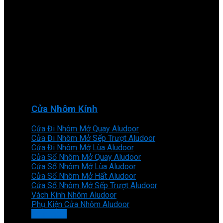
Cửa Nhôm Kính
Cửa Đi Nhôm Mở Quay Aludoor
Cửa Đi Nhôm Mở Sếp Trượt Aludoor
Cửa Đi Nhôm Mở Lùa Aludoor
Cửa Sổ Nhôm Mở Quay Aludoor
Cửa Sổ Nhôm Mở Lùa Aludoor
Cửa Sổ Nhôm Mở Hất Aludoor
Cửa Sổ Nhôm Mở Sếp Trượt Aludoor
Vách Kính Nhôm Aludoor
Phụ Kiện Cửa Nhôm Aludoor
Xem thêm