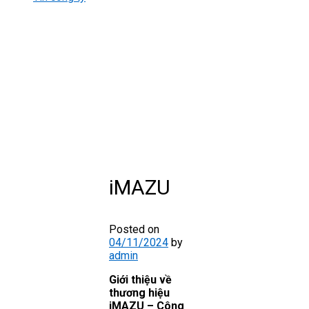
iMAZU
Posted on
04/11/2024
by
admin
Giới thiệu về
thương hiệu
iMAZU – Công