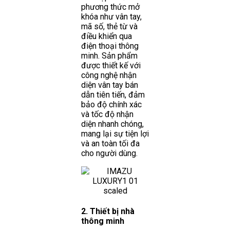
phương thức mở
khóa như vân tay,
mã số, thẻ từ và
điều khiển qua
điện thoại thông
minh. Sản phẩm
được thiết kế với
công nghệ nhận
diện vân tay bán
dẫn tiên tiến, đảm
bảo độ chính xác
và tốc độ nhận
diện nhanh chóng,
mang lại sự tiện lợi
và an toàn tối đa
cho người dùng.
2. Thiết bị nhà
thông minh