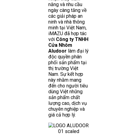
năng và nhu cầu
ngày càng tăng về
các giải pháp an
ninh và nhà thông
minh tại Việt Nam,
iMAZU đã hợp tác
với
Công ty TNHH
Cửa Nhôm
Aludoor
làm đại lý
độc quyền phân
phối sản phẩm tại
thị trường Việt
Nam. Sự kết hợp
này nhằm mang
đến cho người tiêu
dùng Việt những
sản phẩm chất
lượng cao, dịch vụ
chuyên nghiệp và
giá cả hợp lý.