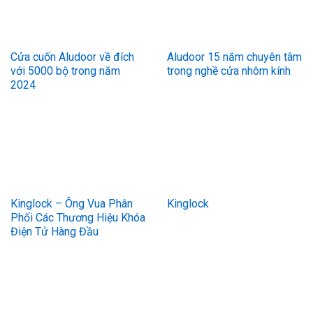
Cửa cuốn Aludoor về đích
Aludoor 15 năm chuyên tâm
với 5000 bộ trong năm
trong nghề cửa nhôm kính
2024
Kinglock – Ông Vua Phân
Kinglock
Phối Các Thương Hiệu Khóa
Điện Tử Hàng Đầu