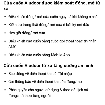
Cửa cuốn Aludoor được kiểm soát đóng, mở từ
xa
Điều khiển đóng/ mở cửa cuốn ngay cả khi không ở nhà
Kiểm tra trạng thái đóng/ mở cửa ở bất kỳ nơi đâu
Hẹn giờ đóng/ mở cửa
Điểu khiển cửa cuốn bằng cuộc gọi thoại hoặc tin nhắn
SMS
Điểu khiển cửa cuốn bằng Mobile App
Cửa cuốn Aludoor từ xa tăng cường an ninh
Báo động về điện thoại khi có đột nhập
Gửi thông báo về điện thoại khi cửa đóng/mở
Phân quyền cho người sử dụng & theo dõi lịch sử
đóng/mở theo từng người