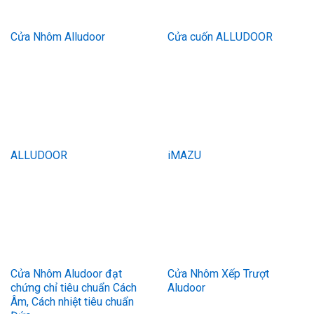
Cửa Nhôm Alludoor
Cửa cuốn ALLUDOOR
ALLUDOOR
iMAZU
Cửa Nhôm Aludoor đạt
Cửa Nhôm Xếp Trượt
chứng chỉ tiêu chuẩn Cách
Aludoor
Âm, Cách nhiệt tiêu chuẩn