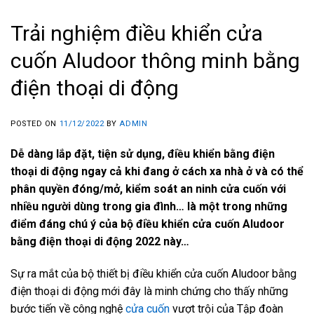
Trải nghiệm điều khiển cửa
cuốn Aludoor thông minh bằng
điện thoại di động
POSTED ON
11/12/2022
BY
ADMIN
Dễ dàng lắp đặt, tiện sử dụng, điều khiển bằng điện
thoại di động ngay cả khi đang ở cách xa nhà ở và có thể
phân quyền đóng/mở, kiểm soát an ninh cửa cuốn với
nhiều người dùng trong gia đình… là một trong những
điểm đáng chú ý của bộ điều khiển cửa cuốn Aludoor
bằng điện thoại di động 2022 này…
Sự ra mắt của bộ thiết bị điều khiển cửa cuốn Aludoor bằng
điện thoại di động mới đây là minh chứng cho thấy những
bước tiến về công nghệ
cửa cuốn
vượt trội của Tập đoàn